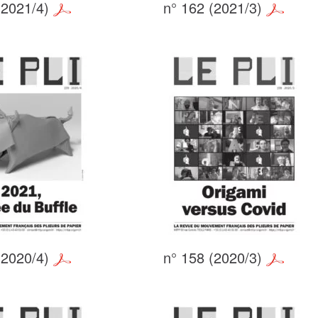
(2021/4)
n° 162 (2021/3)
(2020/4)
n° 158 (2020/3)