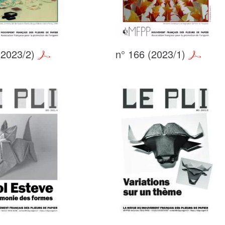
(2023/2)
n° 166 (2023/1)