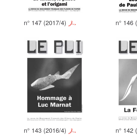
n° 147 (2017/4)
n° 146 
n° 143 (2016/4)
n° 142 