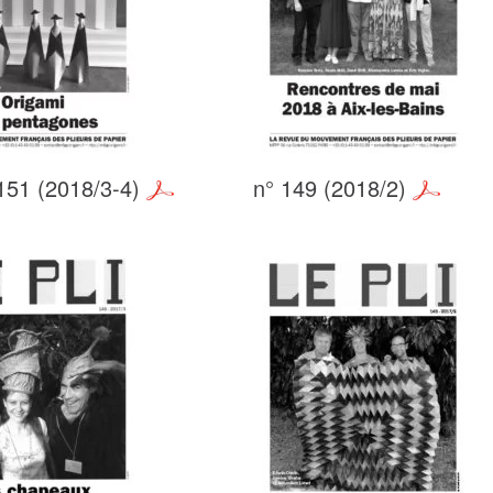
151 (2018/3-4)
n° 149 (2018/2)