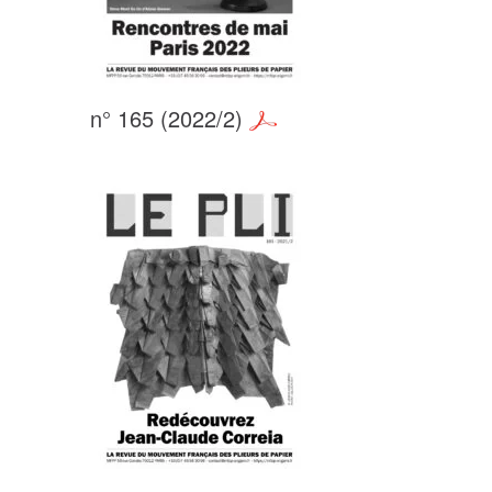
n° 165 (2022/2)