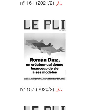
n° 161 (2021/2)
n° 157 (2020/2)