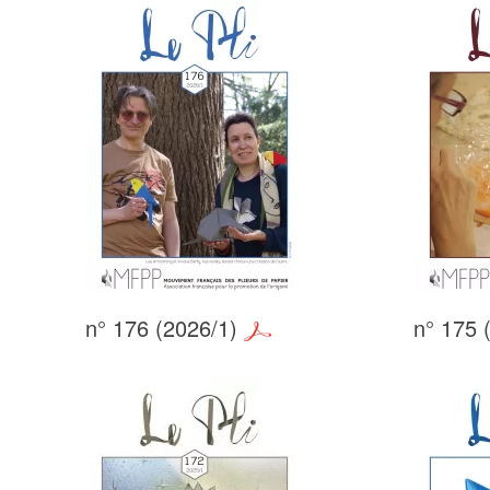
n° 176 (2026/1)
n° 175 