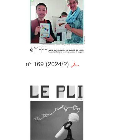
n° 169 (2024/2)