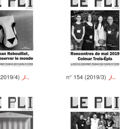
(2019/4)
n° 154 (2019/3)