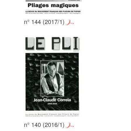
n° 144 (2017/1)
n° 140 (2016/1)