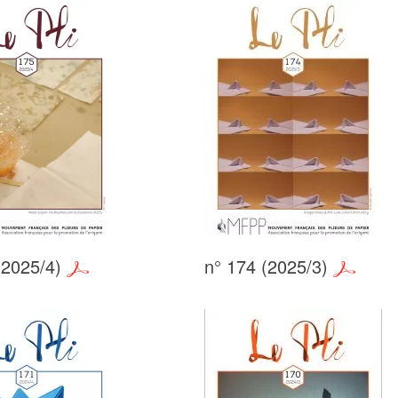
(2025/4)
n° 174 (2025/3)