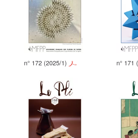
n° 172 (2025/1)
n° 171 