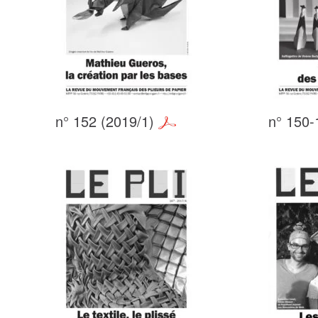
n° 152 (2019/1)
n° 150-