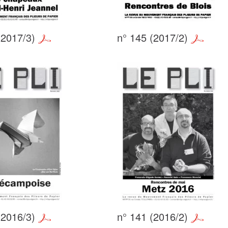
(2017/3)
n° 145 (2017/2)
(2016/3)
n° 141 (2016/2)