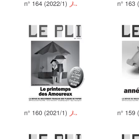
n° 164 (2022/1)
n° 163 
n° 160 (2021/1)
n° 159 