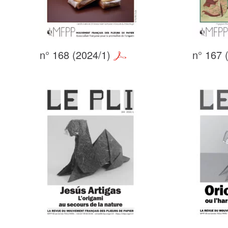
n° 168 (2024/1)
n° 167 