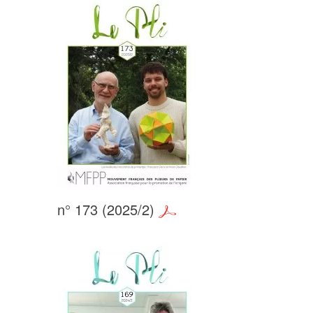
n° 173 (2025/2)