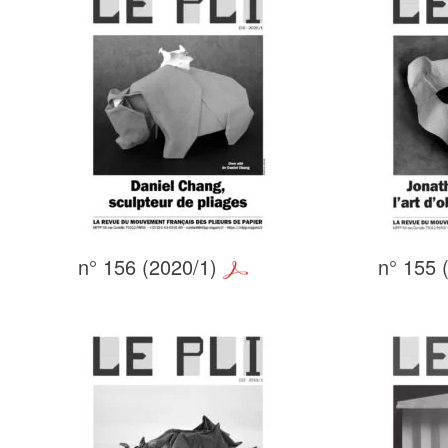
n° 156 (2020/1)
n° 155 