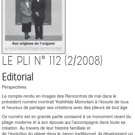
LE PLI N° 112 (2/2008)
Editorial
Perspectives
Le compte-rendu en images des Rencontres de mai dans le
précédent numéro montrait Yoshihide Momotani à l’écoute de tous
et heureux de partager ses créations avec des plieurs de tout âge.
Ce numéro est en grande partie consacré à ce monument vivant du
pliage moderne et à son épouse qui l’accompagne dans toute sa
création. Au travers de leur histoire familiale et
de l’évolution du pliage dans le Japon traditionnel, ils développent un