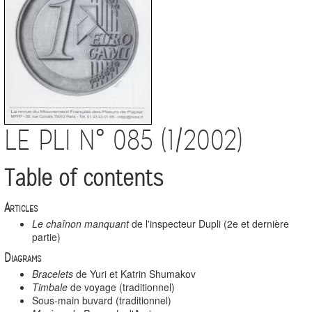
LE PLI N° 085 (1/2002)
Table of contents
Articles
Le chaînon manquant
de l'inspecteur Dupli (2e et dernière
partie)
Diagrams
Bracelets
de Yuri et Katrin Shumakov
Timbale
de voyage (traditionnel)
Sous-main buvard (traditionnel)