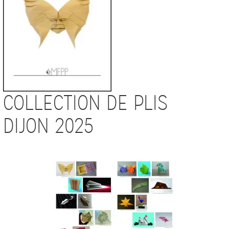
COLLECTION DE PLIS
DIJON 2025