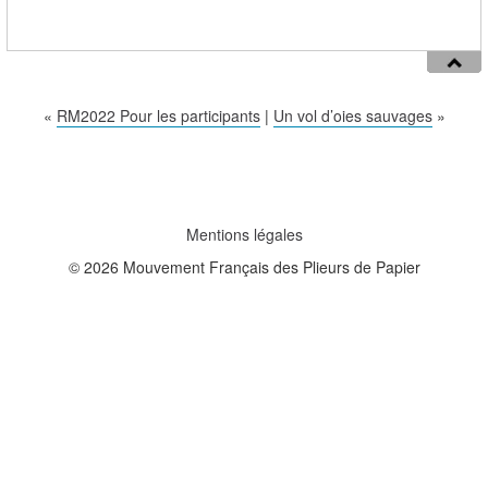
«
RM2022 Pour les participants
|
Un vol d’oies sauvages
»
Mentions légales
© 2026 Mouvement Français des Plieurs de Papier