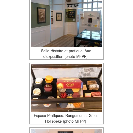
Salle Histoire et pratique. Vue
d’exposition (photo MFPP)
Espace Pratiques. Rangements. Gilles
Hollebeke (photo MFPP)