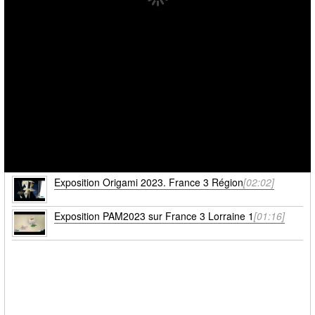
Exposition Origami 2023. France 3 Région
[02:02]
Exposition PAM2023 sur France 3 Lorraine 1
[01:16]