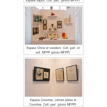
Espace Japon. Coll. part. (photo MFPP)
Espace Chine et occident. Coll. part. et
coll. MFPP (photo MFPP)
Espace Cocottes. Lettres pliées et
Cocottes. Coll. part. (photo MFPP)