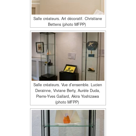
Salle créateurs. Art décoratif. Christiane
Bettens (photo MFPP)
Salle créateurs. Vue d’ensemble. Lucien
Derainne, Viviane Berty, Aurèle Duda,
Pierre-Yves Gallard, Akira Yoshizawa
(photo MFPP)