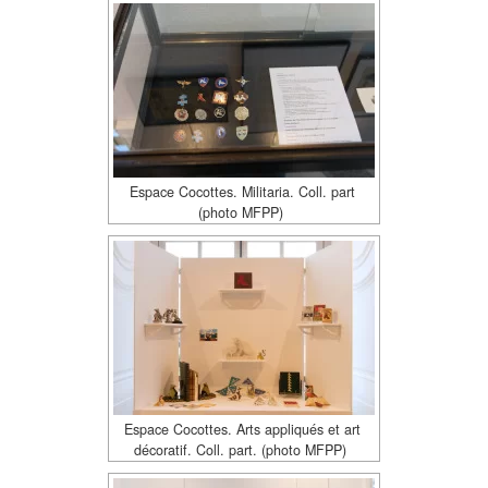
Espace Cocottes. Militaria. Coll. part
(photo MFPP)
Espace Cocottes. Arts appliqués et art
décoratif. Coll. part. (photo MFPP)