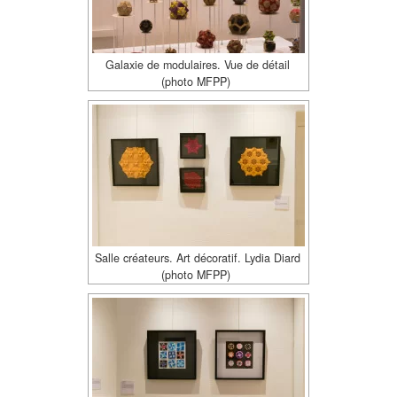
Galaxie de modulaires. Vue de détail
(photo MFPP)
Salle créateurs. Art décoratif. Lydia Diard
(photo MFPP)