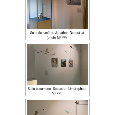
Salle écoumène. Jonathan Rebouillat
(photo MFPP)
Salle écoumène. Sébastien Limet (photo
MFPP)