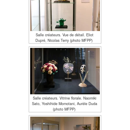
Salle créateurs. Vue de détail. Eliot
Dupré, Nicolas Terry (photo MFPP)
Salle créateurs. Vitrine florale. Naomiki
Sato, Yoshihide Momotani, Aurèle Duda
(photo MFPP)