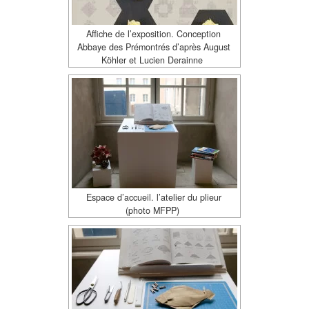
Affiche de l’exposition. Conception
Abbaye des Prémontrés d’après August
Köhler et Lucien Derainne
Espace d’accueil. l’atelier du plieur
(photo MFPP)