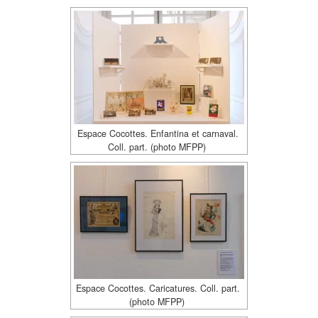
Espace Cocottes. Enfantina et carnaval.
Coll. part. (photo MFPP)
Espace Cocottes. Caricatures. Coll. part.
(photo MFPP)