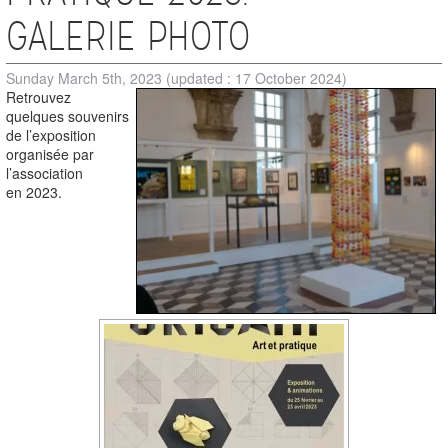
GALERIE PHOTO
Sunday March 5th, 2023
(updated : 17 October 2024)
Retrouvez
quelques souvenirs
de l’exposition
organisée par
l’association
en 2023.