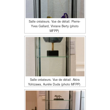
Salle créateurs. Vue de détail. Pierre-
Yves Gallard, Viviane Berty (photo
MFPP)
Salle créateurs. Vue de détail. Akira
Yohizawa, Aurèle Duda (photo MFPP)