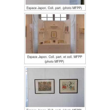
Espace Japon. Coll. part. (photo MFPP)
Espace Japon. Coll. part. et coll. MFPP
(photo MFPP)