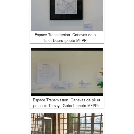
Espace Transmission. Canevas de pli.
Eliot Dupré (photo MFPP)
Espace Transmission. Canevas de pli et
process. Tetsuya Gotani (photo MFPP)