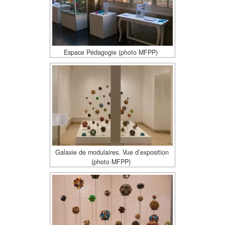
Espace Pédagogie (photo MFPP)
Galaxie de modulaires. Vue d’exposition
(photo MFPP)