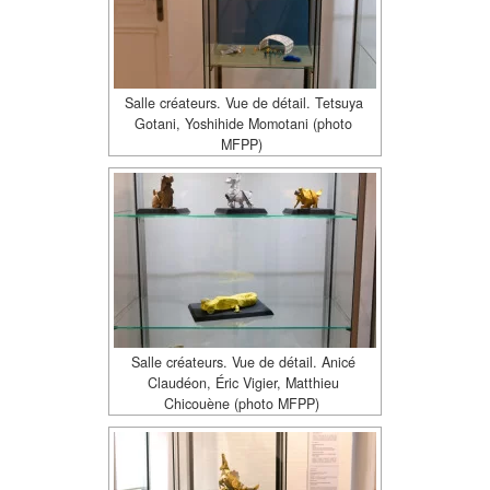
Salle créateurs. Vue de détail. Tetsuya
Gotani, Yoshihide Momotani (photo
MFPP)
Salle créateurs. Vue de détail. Anicé
Claudéon, Éric Vigier, Matthieu
Chicouène (photo MFPP)