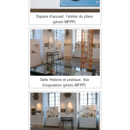
Espace d’accueil. l’atelier du plieur
(photo MFPP)
Salle Histoire et pratique. Vue
d’exposition (photo MFPP)