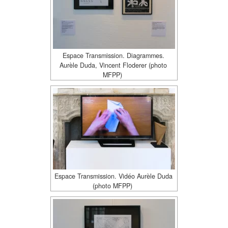
Espace Transmission. Diagrammes.
Aurèle Duda, Vincent Floderer (photo
MFPP)
Espace Transmission. Vidéo Aurèle Duda
(photo MFPP)