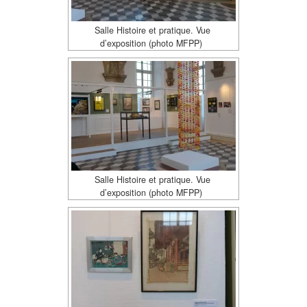
Salle Histoire et pratique. Vue
d’exposition (photo MFPP)
Salle Histoire et pratique. Vue
d’exposition (photo MFPP)