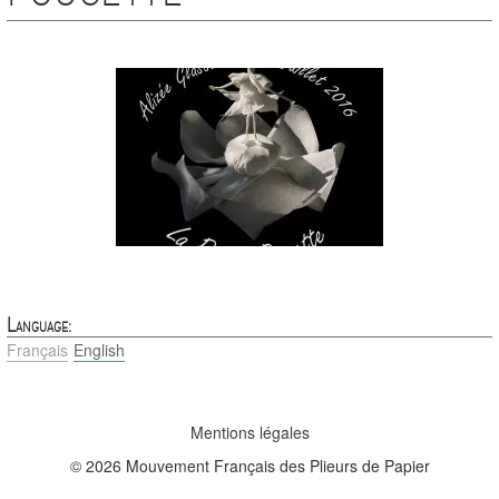
Language:
Français
English
Mentions légales
© 2026 Mouvement Français des Plieurs de Papier